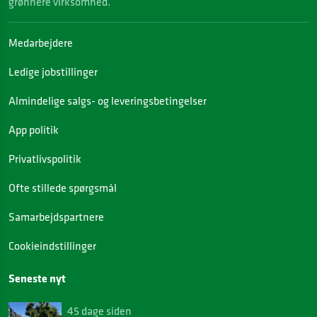
grønnere virksomhed.
Medarbejdere
Ledige jobstillinger
Almindelige salgs- og leveringsbetingelser
App politik
Privatlivspolitik
Ofte stillede spørgsmål
Samarbejdspartnere
Cookieindstillinger
Seneste nyt
45 dage siden