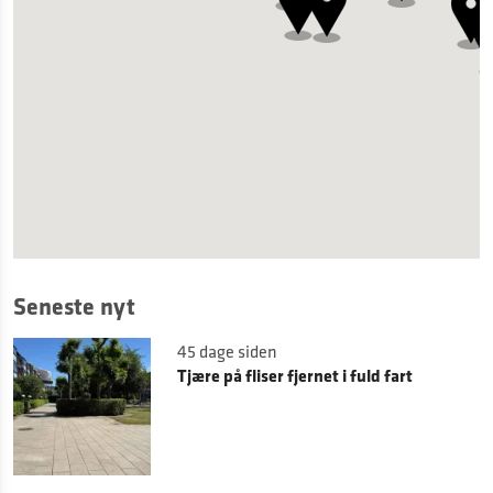
Seneste nyt
45 dage siden
Tjære på fliser fjernet i fuld fart