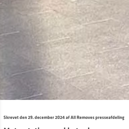
Skrevet den
29. december 2024
af
All Removes presseafdeling