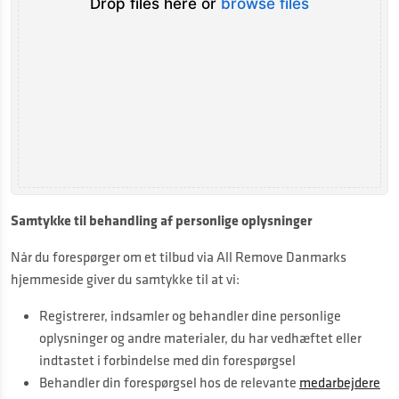
Drop files here or
browse files
Samtykke til behandling af personlige oplysninger
Når du forespørger om et tilbud via All Remove Danmarks
hjemmeside giver du samtykke til at vi:
Registrerer, indsamler og behandler dine personlige
oplysninger og andre materialer, du har vedhæftet eller
indtastet i forbindelse med din forespørgsel
Behandler din forespørgsel hos de relevante
medarbejdere