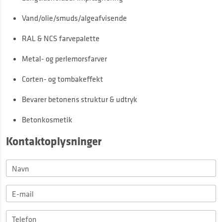
Vand/olie/smuds/algeafvisende
RAL & NCS farvepalette
Metal- og perlemorsfarver
Corten- og tombakeffekt
Bevarer betonens struktur & udtryk
Betonkosmetik
Kontaktoplysninger
Navn
E-mail
Telefon