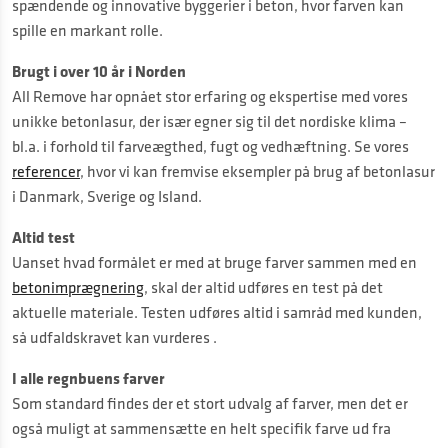
spændende og innovative byggerier i beton, hvor farven kan
spille en markant rolle.
Brugt i over 10 år i Norden
All Remove har opnået stor erfaring og ekspertise med vores
unikke betonlasur,
der især egner sig til det nordiske klima –
bl.a. i forhold til farveægthed, fugt og vedhæftning. Se vores
referencer
, hvor vi kan fremvise eksempler på brug af betonlasur
i Danmark, Sverige og Island.
Altid test
Uanset hvad formålet er med at bruge farver sammen med en
betonimprægnering
, skal der altid udføres en test på det
aktuelle materiale. Testen udføres altid i samråd med kunden,
så udfaldskravet kan vurderes .
I alle regnbuens farver
Som standard findes der et stort udvalg af farver, men det er
også muligt at sammensætte en helt specifik farve ud fra