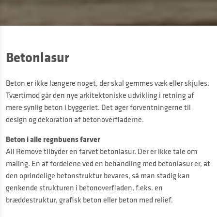
Betonlasur
Beton er ikke længere noget, der skal gemmes væk eller skjules.
Tværtimod går den nye arkitektoniske udvikling i retning af
mere synlig beton i byggeriet. Det øger forventningerne til
design og dekoration af betonoverfladerne.
Beton i alle regnbuens farver
All Remove tilbyder en farvet betonlasur. Der er ikke tale om
maling. En af fordelene ved en behandling med betonlasur er, at
den oprindelige betonstruktur bevares, så man stadig kan
genkende strukturen i betonoverfladen, f.eks. en
bræddestruktur, grafisk beton eller beton med relief.