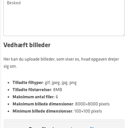
Besked
Vedhæft billeder
Her kan du uploade billeder, som viser os, hvad opgaven drejer
sig om.
Tilladte filtyper
: gif, jpeg, jpg, png
Tilladte filstørrelser
: 8MB
Maksimum antal filer
: 6
Maksimum billede dimensioner
: 8000×8000 pixels
Minimum billede dimensionser
: 100×100 pixels