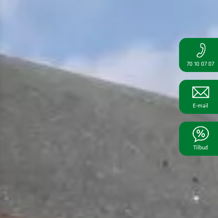
70 10 07 07
E-mail
Tilbud