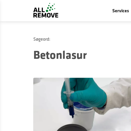
Services
Søgeord:
Betonlasur