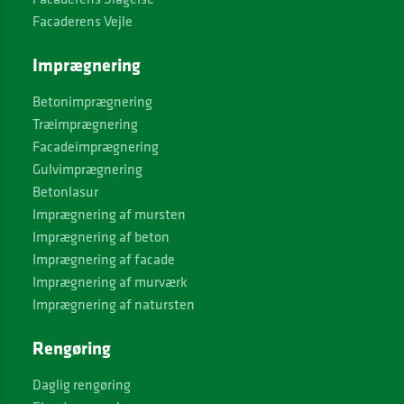
Facaderens Vejle
Imprægnering
Betonimprægnering
Træimprægnering
Facadeimprægnering
Gulvimprægnering
Betonlasur
Imprægnering af mursten
Imprægnering af beton
Imprægnering af facade
Imprægnering af murværk
Imprægnering af natursten
Rengøring
Daglig rengøring