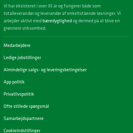
Vi
har eksisteret i over 35 år og fungerer både som
totalleverandør og leverandør af enkeltstående løsninger. Vi
arbejder aktivt med
bæredygtighed
og dermed på at blive en
grønnere virksomhed.
Medarbejdere
Ledige jobstillinger
Almindelige salgs- og leveringsbetingelser
App politik
Privatlivspolitik
Ofte stillede spørgsmål
Samarbejdspartnere
Cookieindstillinger