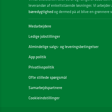
leverandør af enkeltstående løsninger. Vi arbejder
bæredygtighed
og dermed på at blive en grønnere 
Medarbejdere
Ledige jobstillinger
Almindelige salgs- og leveringsbetingelser
App politik
Privatlivspolitik
Ofte stillede spørgsmål
Samarbejdspartnere
Cookieindstillinger