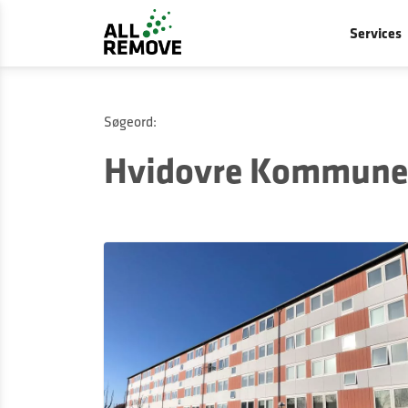
Services
Søgeord:
Hvidovre Kommune