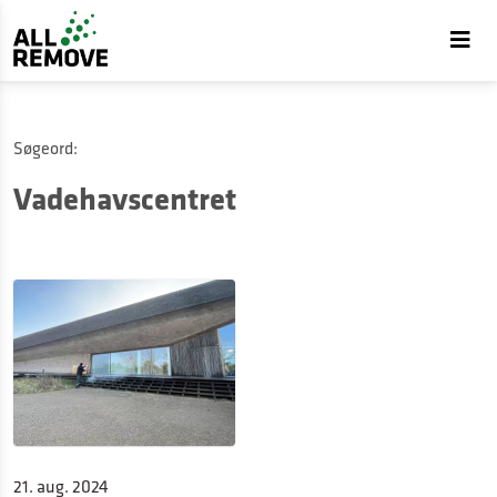
Søgeord:
Vadehavscentret
21. aug. 2024