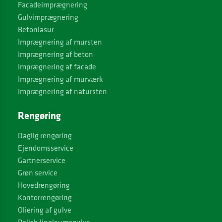
Facadeimprægnering
Gulvimprægnering
Betonlasur
Imprægnering af mursten
Imprægnering af beton
Imprægnering af facade
Imprægnering af murværk
Imprægnering af natursten
Rengøring
Daglig rengøring
Ejendomsservice
Gartnerservice
Grøn service
Hovedrengøring
Kontorrengøring
Oliering af gulve