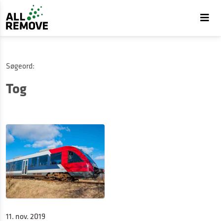
Søgeord:
Tog
11. nov. 2019