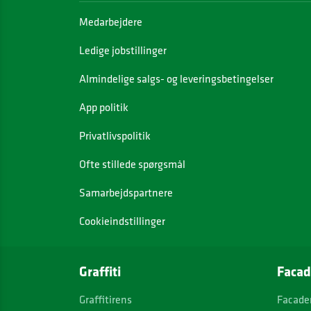
Medarbejdere
Ledige jobstillinger
Almindelige salgs- og leveringsbetingelser
App politik
Privatlivspolitik
Ofte stillede spørgsmål
Samarbejdspartnere
Cookieindstillinger
Graffiti
Facad
Graffitirens
Facade