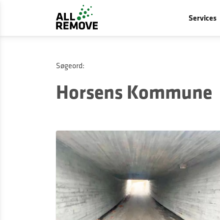
Services
Søgeord:
Horsens Kommune