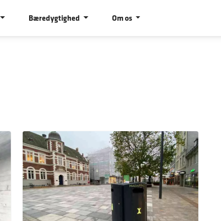
Bæredygtighed
Om os