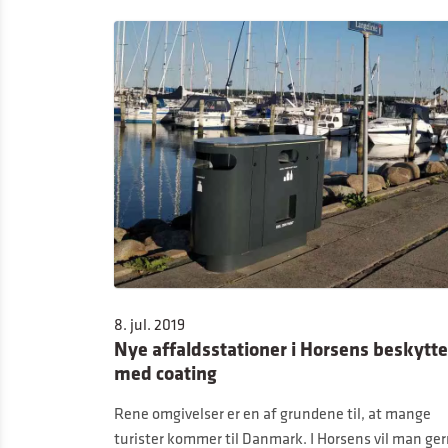
8. jul. 2019
Nye affaldsstationer i Horsens beskytte
med coating
Rene omgivelser er en af grundene til, at mange
turister kommer til Danmark. I Horsens vil man ge