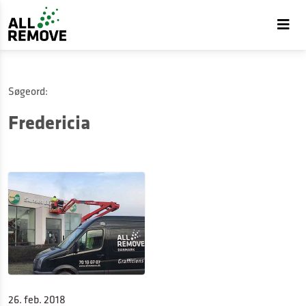
Søgeord:
Fredericia
26. feb. 2018