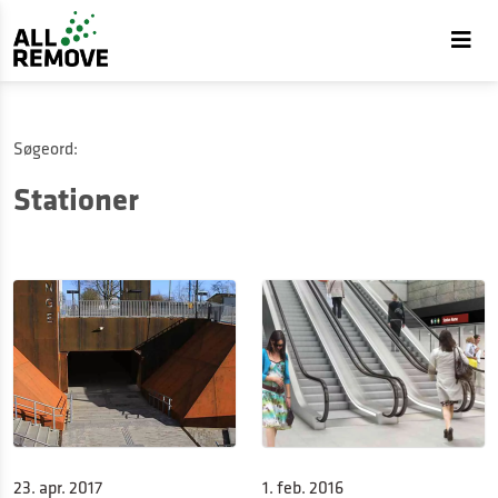
Søgeord:
Stationer
23. apr. 2017
1. feb. 2016